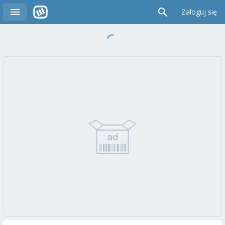
Zaloguj się