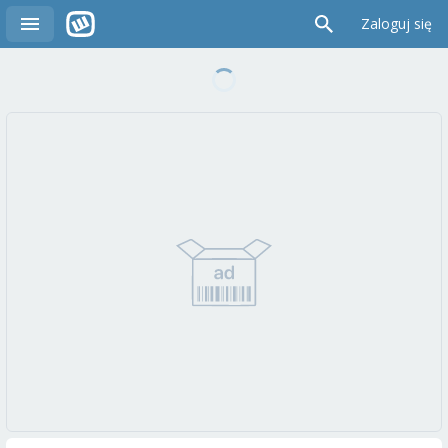
Zaloguj się