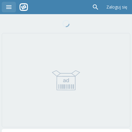
Zaloguj się