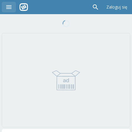
Zaloguj się