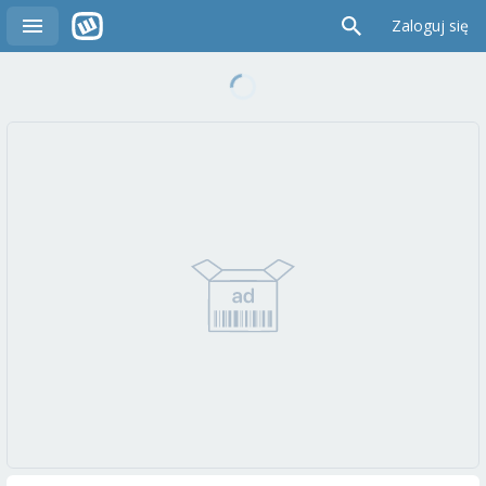
Zaloguj się