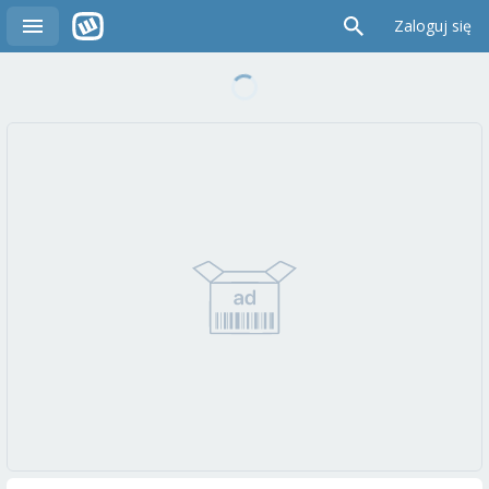
Zaloguj się