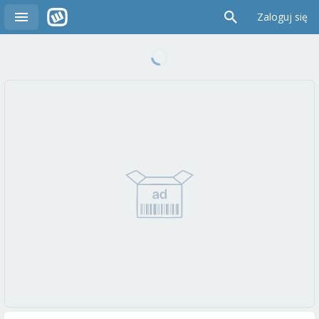
Zaloguj się