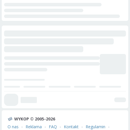
WYKOP © 2005-2026
O nas
Reklama
FAQ
Kontakt
Regulamin