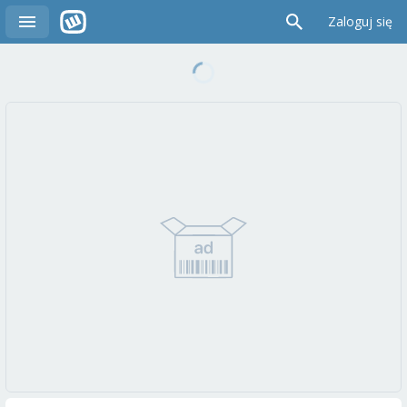
Zaloguj się