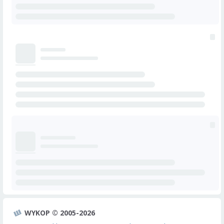
WYKOP © 2005-2026