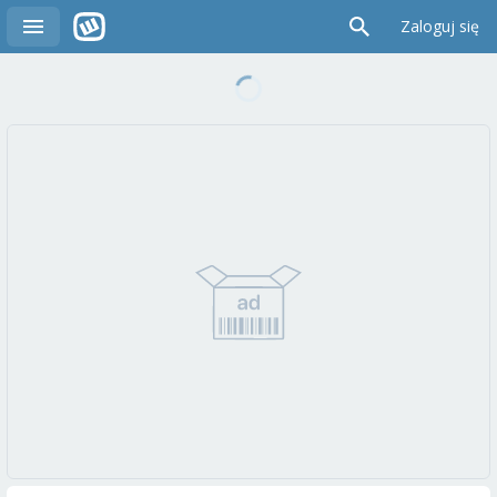
Zaloguj się