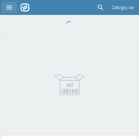
Zaloguj się