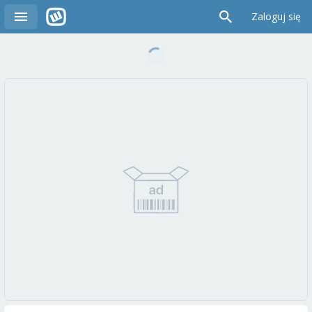
Zaloguj się