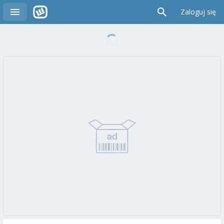
Zaloguj się