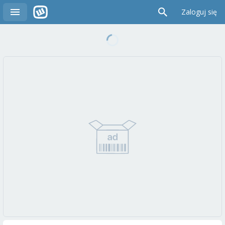
Zaloguj się