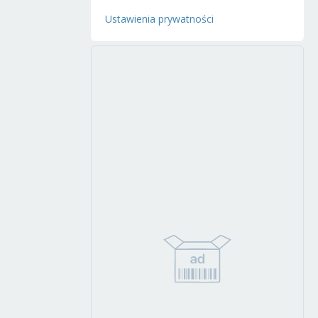
Ustawienia prywatności