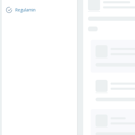
Regulamin