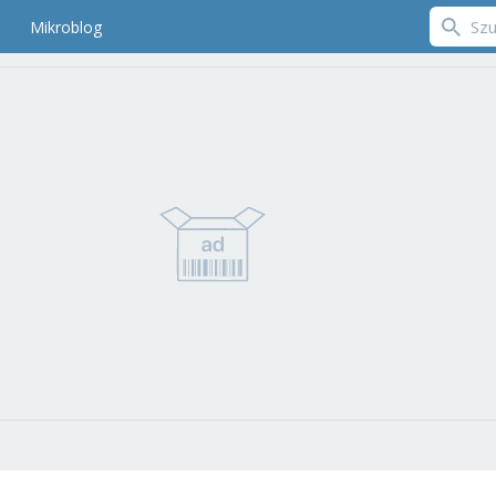
Mikroblog