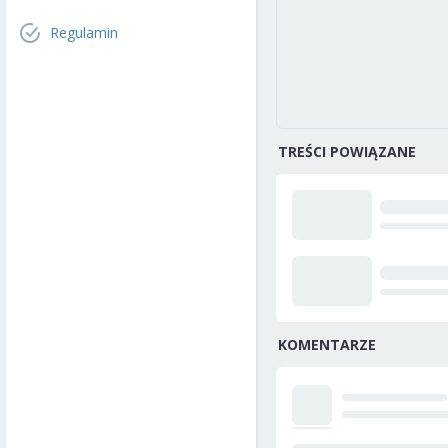
Regulamin
TREŚCI POWIĄZANE
KOMENTARZE