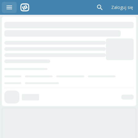
Zaloguj się