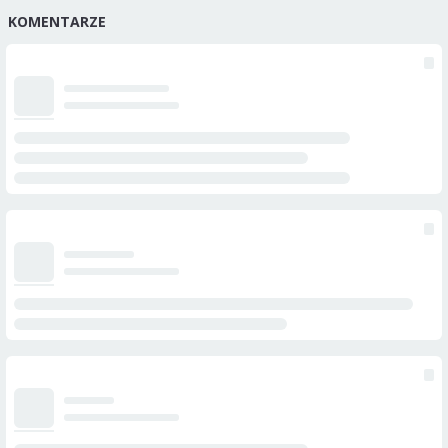
KOMENTARZE