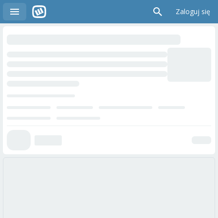
Zaloguj się