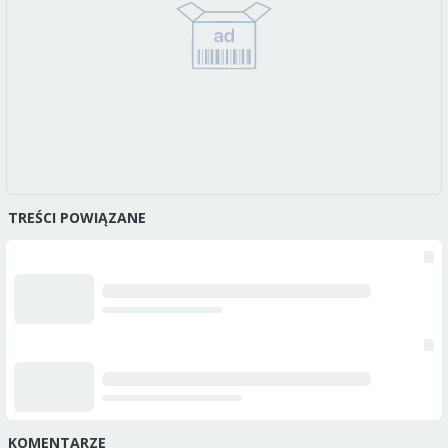
TREŚCI POWIĄZANE
KOMENTARZE