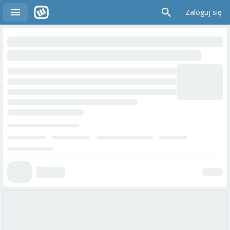
Zaloguj się