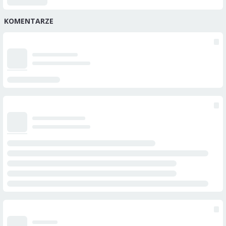
KOMENTARZE