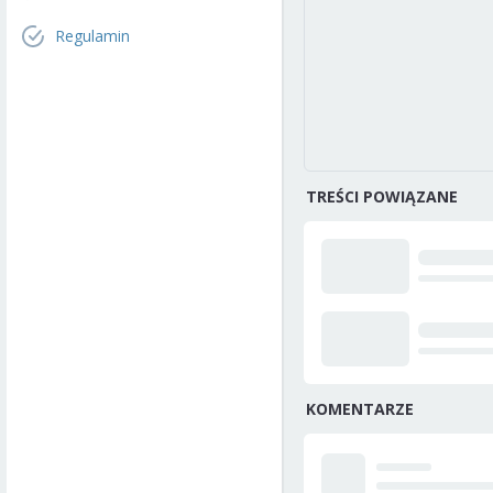
Regulamin
TREŚCI POWIĄZANE
KOMENTARZE