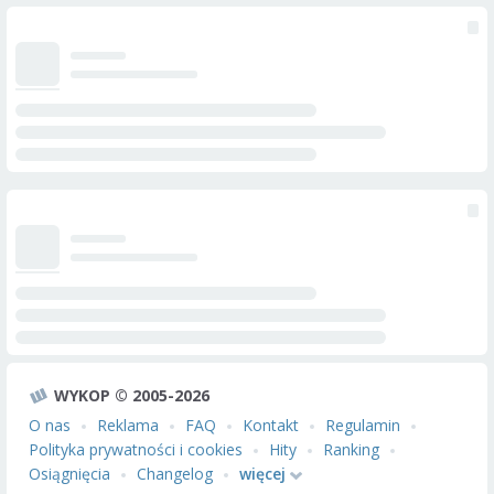
WYKOP © 2005-2026
O nas
Reklama
FAQ
Kontakt
Regulamin
Polityka prywatności i cookies
Hity
Ranking
Osiągnięcia
Changelog
więcej