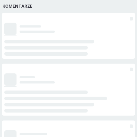
KOMENTARZE