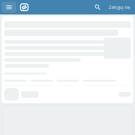
Zaloguj się