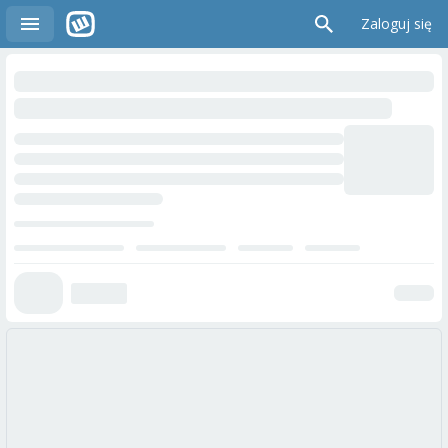
Zaloguj się