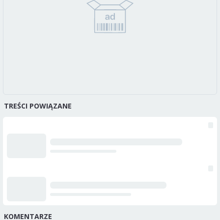
TREŚCI POWIĄZANE
KOMENTARZE