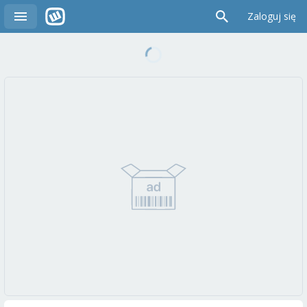
Zaloguj się