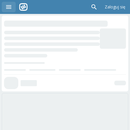
Zaloguj się