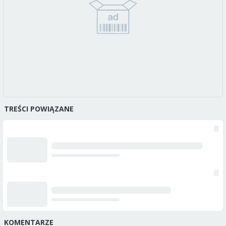
TREŚCI POWIĄZANE
KOMENTARZE