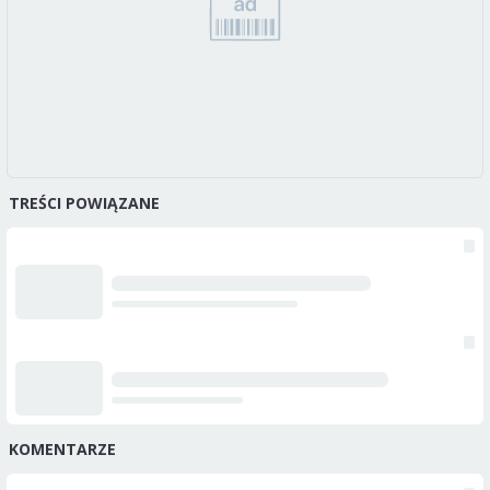
TREŚCI POWIĄZANE
KOMENTARZE