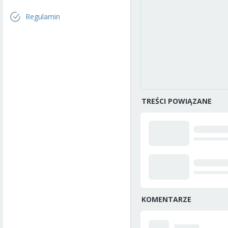
Regulamin
TREŚCI POWIĄZANE
KOMENTARZE