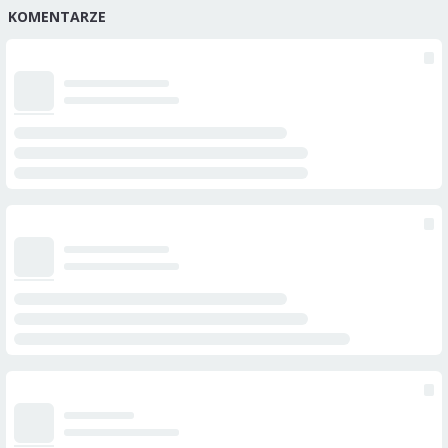
KOMENTARZE