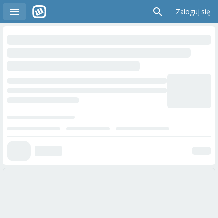
Zaloguj się