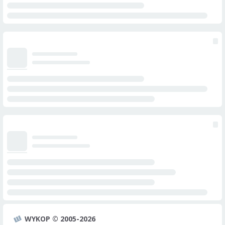
WYKOP © 2005-2026