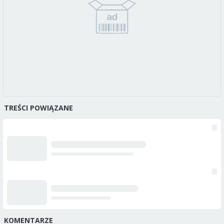
TREŚCI POWIĄZANE
KOMENTARZE