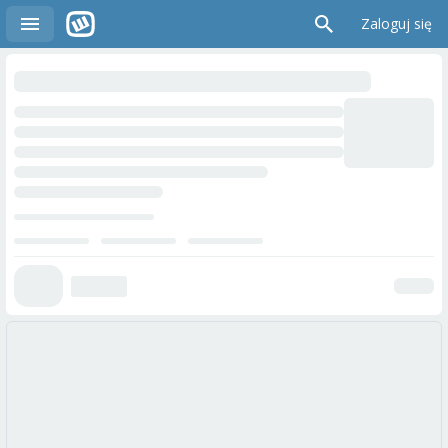
Zaloguj się