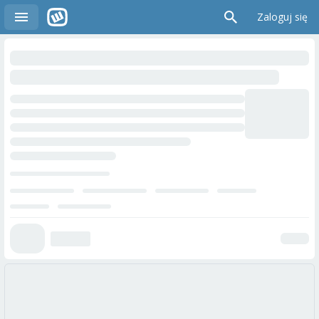
Zaloguj się