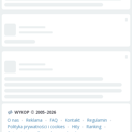
WYKOP © 2005-2026
O nas
Reklama
FAQ
Kontakt
Regulamin
Polityka prywatności i cookies
Hity
Ranking