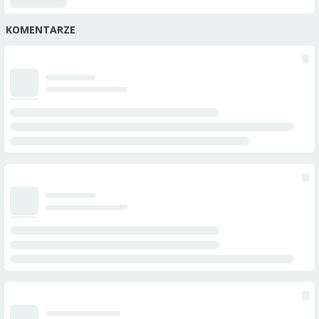
KOMENTARZE