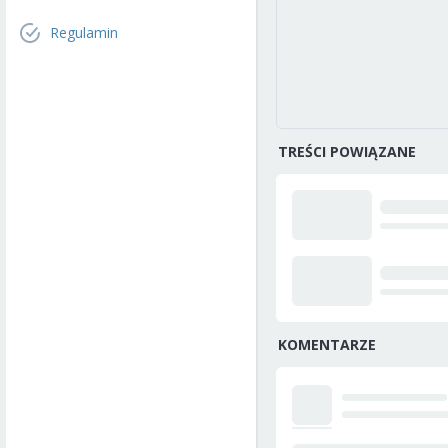
Regulamin
TREŚCI POWIĄZANE
KOMENTARZE