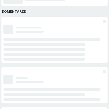
KOMENTARZE