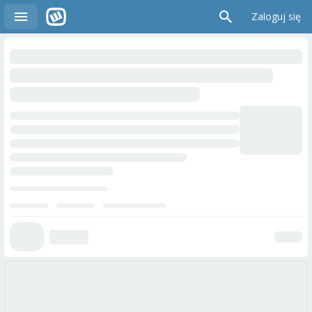
Zaloguj się