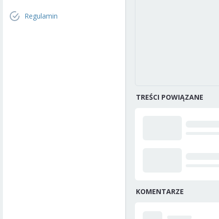
Regulamin
TREŚCI POWIĄZANE
KOMENTARZE