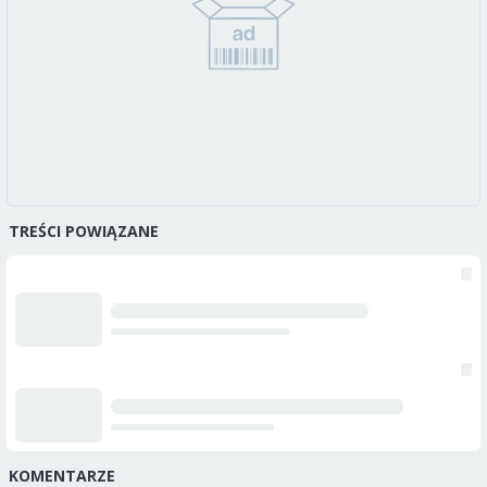
TREŚCI POWIĄZANE
KOMENTARZE