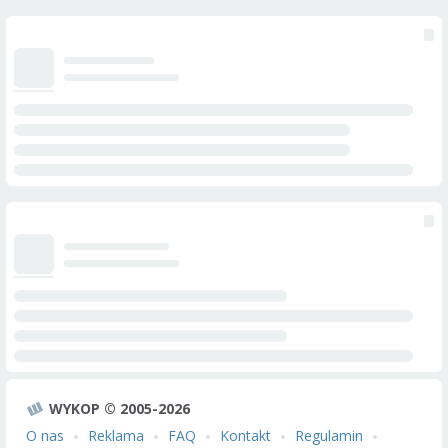
WYKOP © 2005-2026
O nas
Reklama
FAQ
Kontakt
Regulamin