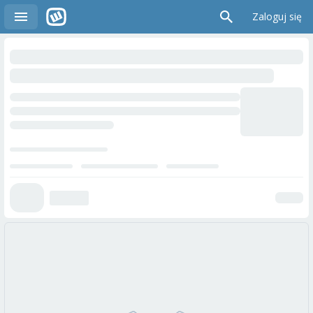
Zaloguj się