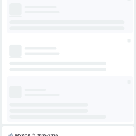
WYKOP © 2005-2026