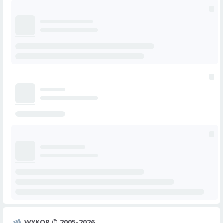
WYKOP © 2005-2026