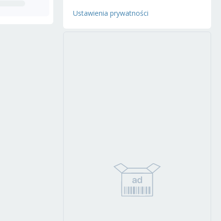
Ustawienia prywatności