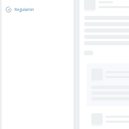
Regulamin