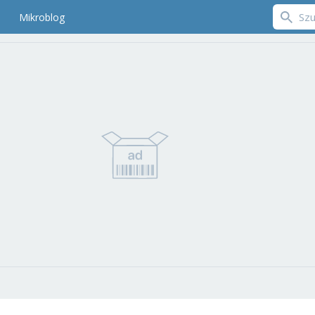
Mikroblog