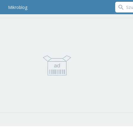
Mikroblog