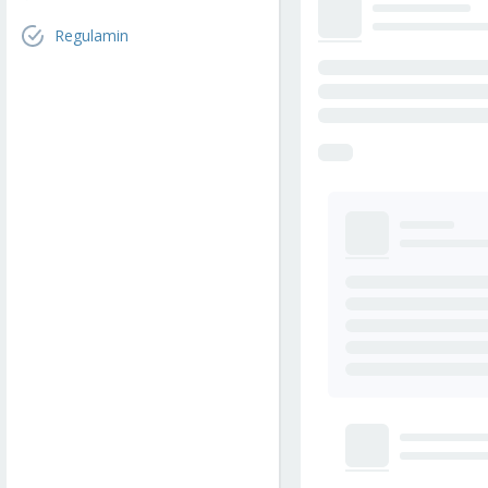
Regulamin