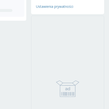
Ustawienia prywatności