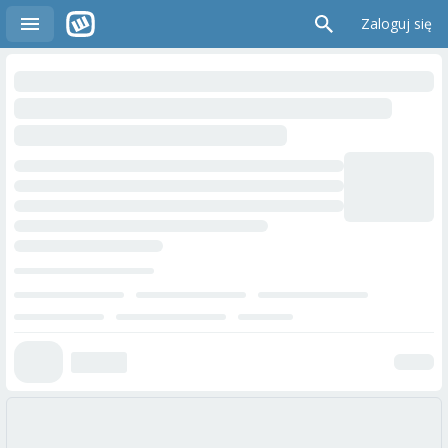
Zaloguj się