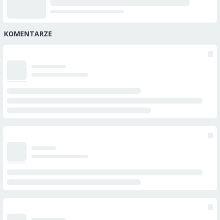
KOMENTARZE