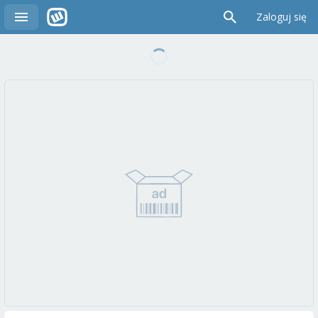
Zaloguj się