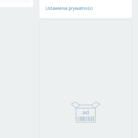
Ustawienia prywatności