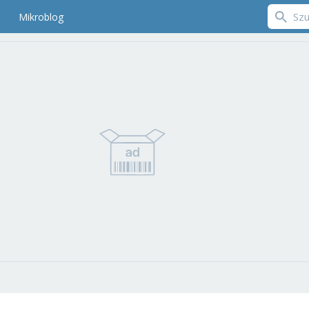
Mikroblog