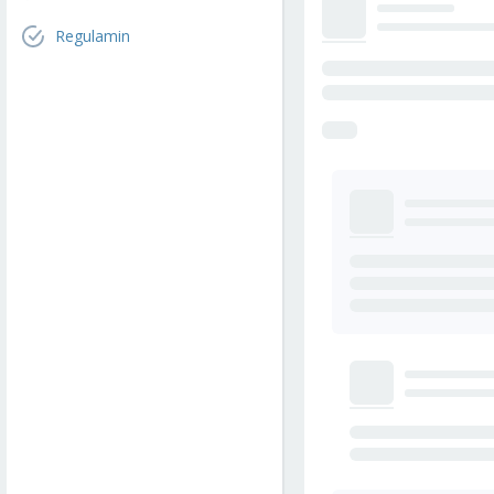
Regulamin