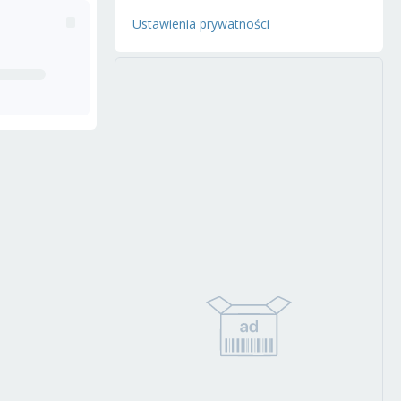
Ustawienia prywatności