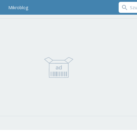
Mikroblog