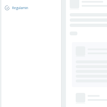
Regulamin