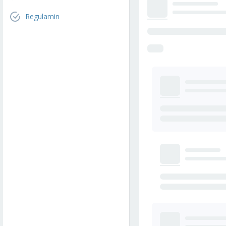
Regulamin