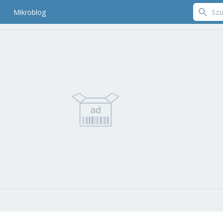
Mikroblog