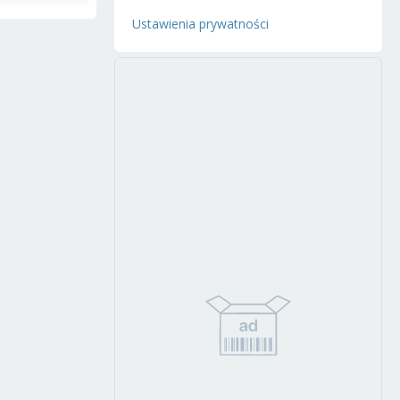
Ustawienia prywatności