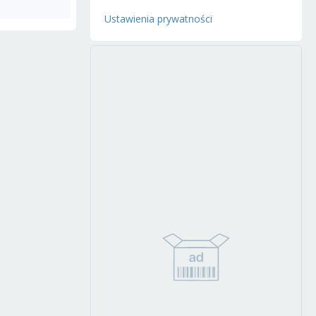
Ustawienia prywatności