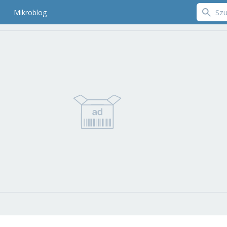
Mikroblog