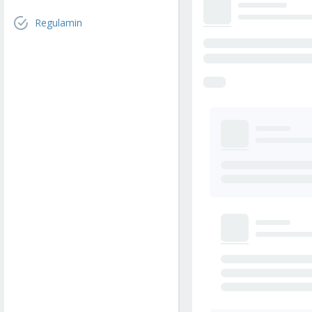
Regulamin