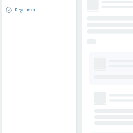
Regulamin