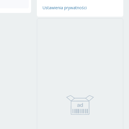
Ustawienia prywatności