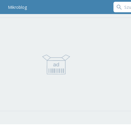
Mikroblog