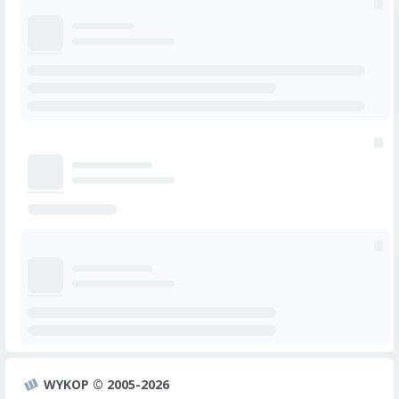
WYKOP © 2005-2026