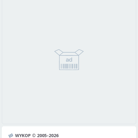
WYKOP © 2005-2026