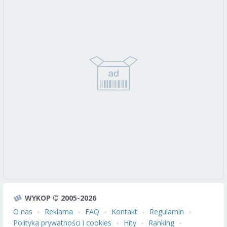
WYKOP © 2005-2026
O nas
Reklama
FAQ
Kontakt
Regulamin
Polityka prywatności i cookies
Hity
Ranking