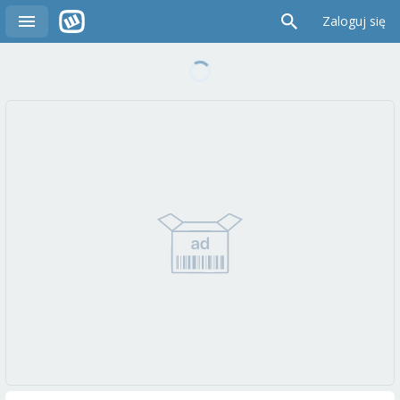
Zaloguj się