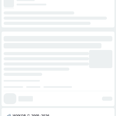
WYKOP © 2005-2026