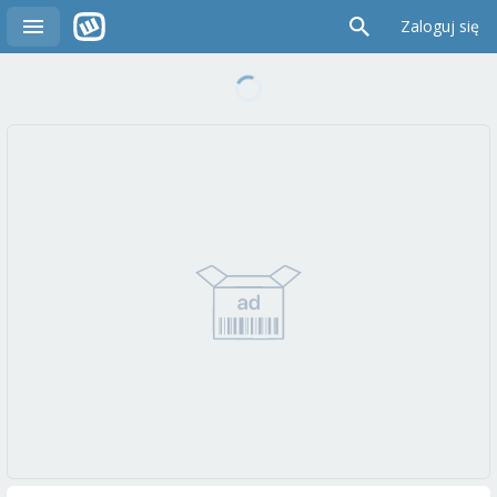
Zaloguj się